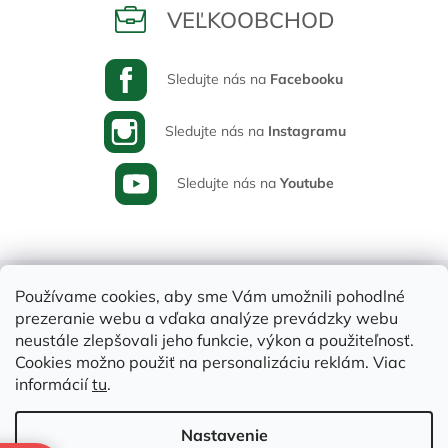
VEĽKOOBCHOD
Sledujte nás na
Facebooku
Sledujte nás na
Instagramu
Sledujte nás na
Youtube
Používame cookies, aby sme Vám umožnili pohodlné
prezeranie webu a vďaka analýze prevádzky webu
neustále zlepšovali jeho funkcie, výkon a použiteľnosť.
Cookies možno použiť na personalizáciu reklám. Viac
informácií
tu
.
Vytvoril Shoptet
Nastavenie