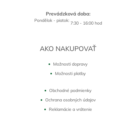
Prevádzková doba:
Pondělok - piatok:
7:30 - 16:00 hod
AKO NAKUPOVAŤ
Možnosti dopravy
Možnosti platby
Obchodné podmienky
Ochrana osobných údajov
Reklamácie a vrátenie