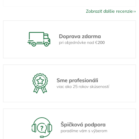
Zobraziť ďalšie recenzie