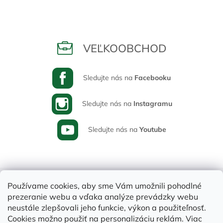
VEĽKOOBCHOD
Sledujte nás na
Facebooku
Sledujte nás na
Instagramu
Sledujte nás na
Youtube
Používame cookies, aby sme Vám umožnili pohodlné
prezeranie webu a vďaka analýze prevádzky webu
neustále zlepšovali jeho funkcie, výkon a použiteľnosť.
Cookies možno použiť na personalizáciu reklám. Viac