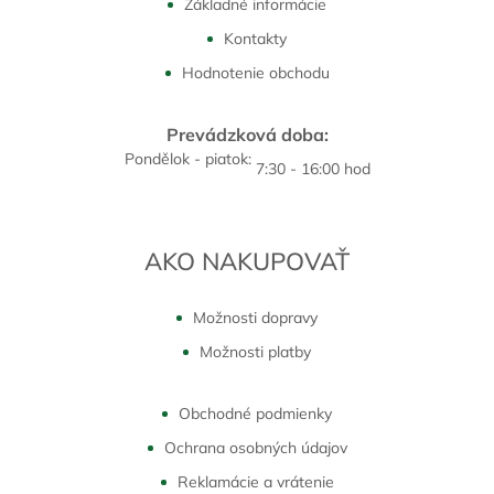
Základné informácie
Kontakty
Hodnotenie obchodu
Prevádzková doba:
Pondělok - piatok:
7:30 - 16:00 hod
AKO NAKUPOVAŤ
Možnosti dopravy
Možnosti platby
Obchodné podmienky
Ochrana osobných údajov
Reklamácie a vrátenie