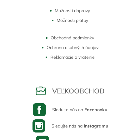
Možnosti dopravy
Možnosti platby
Obchodné podmienky
Ochrana osobných údajov
Reklamácie a vrátenie
VEĽKOOBCHOD
Sledujte nás na
Facebooku
Sledujte nás na
Instagramu