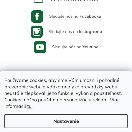
Sledujte nás na
Facebooku
Sledujte nás na
Instagramu
Sledujte nás na
Youtube
Používame cookies, aby sme Vám umožnili pohodlné
prezeranie webu a vďaka analýze prevádzky webu
neustále zlepšovali jeho funkcie, výkon a použiteľnosť.
Cookies možno použiť na personalizáciu reklám. Viac
informácií
tu
.
Vytvoril Shoptet
Nastavenie