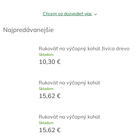
Chcem sa dozvedieť viac
Najpredávanejšie
Rukoväť na výčapný kohút živica drevo
Skladom
10,30 €
Rukoväť na výčapný kohút
Skladom
15,62 €
Rukoväť na výčapný kohút
Skladom
15,62 €