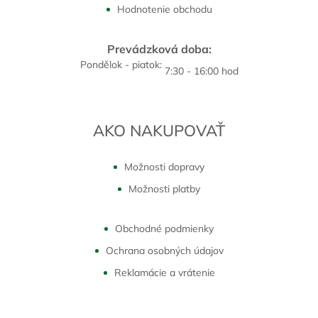
Hodnotenie obchodu
Prevádzková doba:
Pondělok - piatok:
7:30 - 16:00 hod
AKO NAKUPOVAŤ
Možnosti dopravy
Možnosti platby
Obchodné podmienky
Ochrana osobných údajov
Reklamácie a vrátenie