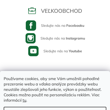
VEĽKOOBCHOD
Sledujte nás na
Facebooku
Sledujte nás na
Instagramu
Sledujte nás na
Youtube
Používame cookies, aby sme Vám umožnili pohodlné
prezeranie webu a vďaka analýze prevádzky webu
neustále zlepšovali jeho funkcie, výkon a použiteľnosť.
Cookies možno použiť na personalizáciu reklám. Viac
informácií
tu
.
Vytvoril Shoptet