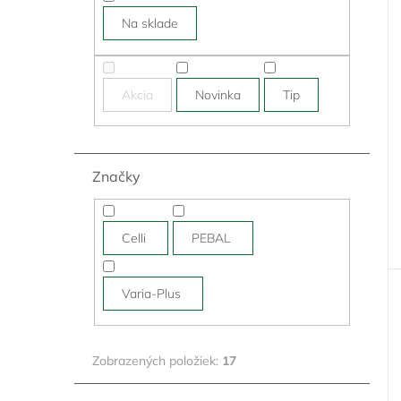
Na sklade
Akcia
Novinka
Tip
Značky
Celli
PEBAL
Varia-Plus
Zobrazených položiek:
17