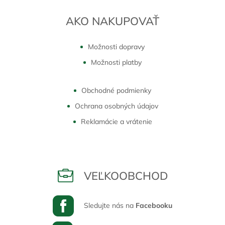
AKO NAKUPOVAŤ
Možnosti dopravy
Možnosti platby
Obchodné podmienky
Ochrana osobných údajov
Reklamácie a vrátenie
VEĽKOOBCHOD
Sledujte nás na
Facebooku