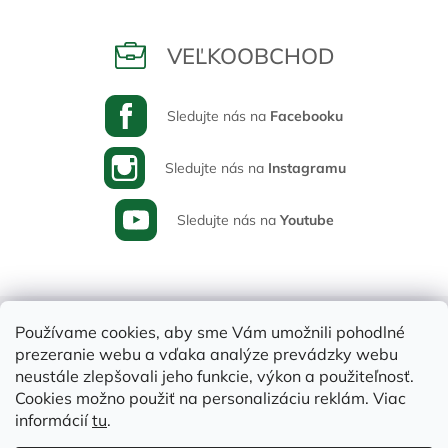
VEĽKOOBCHOD
Sledujte nás na
Facebooku
Sledujte nás na
Instagramu
Sledujte nás na
Youtube
Používame cookies, aby sme Vám umožnili pohodlné
prezeranie webu a vďaka analýze prevádzky webu
neustále zlepšovali jeho funkcie, výkon a použiteľnosť.
Cookies možno použiť na personalizáciu reklám. Viac
informácií
tu
.