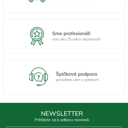
NEWSLETTER
Prihláste sa k odberu noviniek