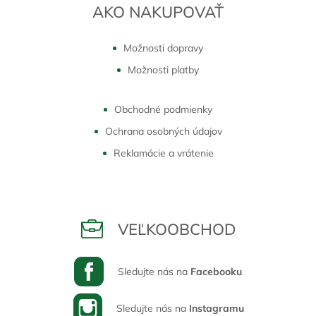
AKO NAKUPOVAŤ
Možnosti dopravy
Možnosti platby
Obchodné podmienky
Ochrana osobných údajov
Reklamácie a vrátenie
VEĽKOOBCHOD
Sledujte nás na
Facebooku
Sledujte nás na
Instagramu