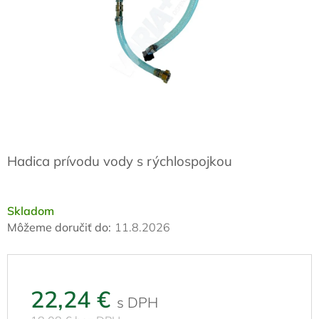
Hadica prívodu vody s rýchlospojkou
Skladom
Môžeme doručiť do:
11.8.2026
22,24 €