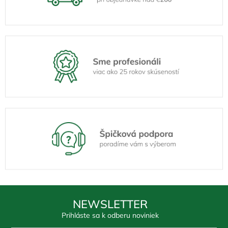
NEWSLETTER
Prihláste sa k odberu noviniek