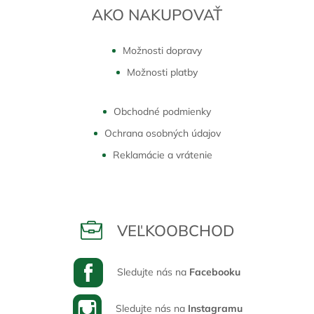
AKO NAKUPOVAŤ
Možnosti dopravy
Možnosti platby
Obchodné podmienky
Ochrana osobných údajov
Reklamácie a vrátenie
VEĽKOOBCHOD
Sledujte nás na
Facebooku
Sledujte nás na
Instagramu