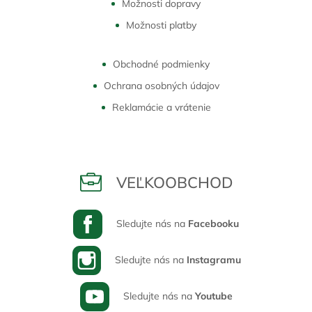
Možnosti dopravy
Možnosti platby
Obchodné podmienky
Ochrana osobných údajov
Reklamácie a vrátenie
VEĽKOOBCHOD
Sledujte nás na
Facebooku
Sledujte nás na
Instagramu
Sledujte nás na
Youtube