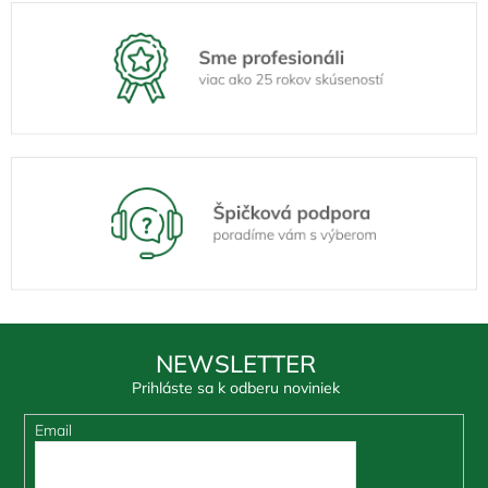
NEWSLETTER
Prihláste sa k odberu noviniek
Email