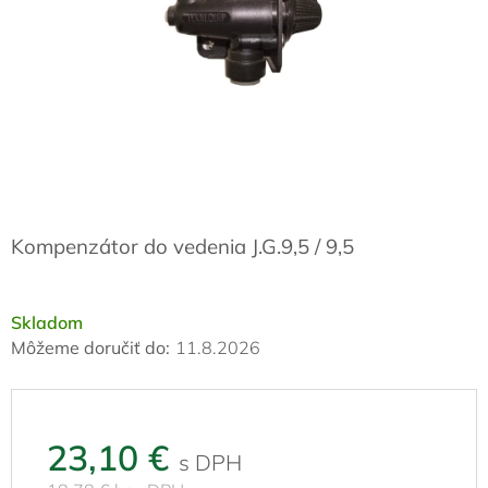
Kompenzátor do vedenia J.G.9,5 / 9,5
Skladom
Môžeme doručiť do:
11.8.2026
23,10 €