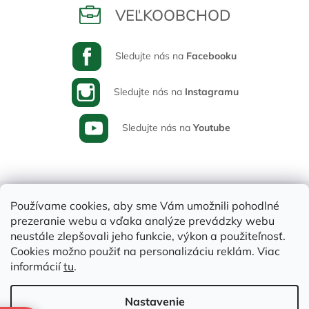
VEĽKOOBCHOD
Sledujte nás na
Facebooku
Sledujte nás na
Instagramu
Sledujte nás na
Youtube
Používame cookies, aby sme Vám umožnili pohodlné
prezeranie webu a vďaka analýze prevádzky webu
neustále zlepšovali jeho funkcie, výkon a použiteľnosť.
Cookies možno použiť na personalizáciu reklám. Viac
informácií
tu
.
Vytvoril Shoptet
Nastavenie