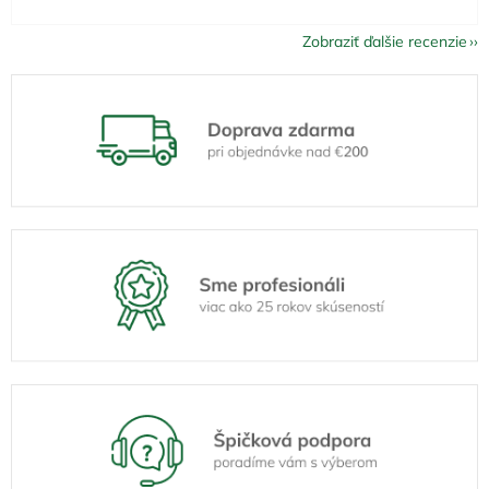
Zobraziť ďalšie recenzie