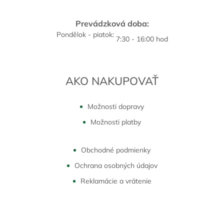
Prevádzková doba:
Pondělok - piatok:
7:30 - 16:00 hod
AKO NAKUPOVAŤ
Možnosti dopravy
Možnosti platby
Obchodné podmienky
Ochrana osobných údajov
Reklamácie a vrátenie