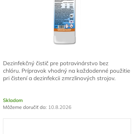
Dezinfekčný čistič pre potravinárstvo bez
chlóru.
Prípravok vhodný na každodenné použitie
pri čistení a dezinfekcii zmrzlinových strojov.
Skladom
Môžeme doručiť do:
10.8.2026