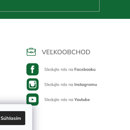
VEĽKOOBCHOD
Sledujte nás na
Facebooku
Sledujte nás na
Instagramu
Sledujte nás na
Youtube
Súhlasím