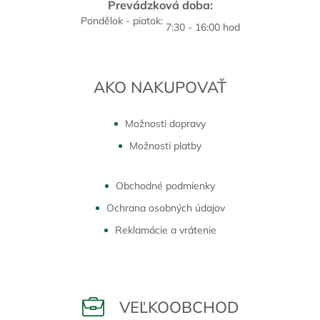
Prevádzková doba:
Pondělok - piatok:
7:30 - 16:00 hod
AKO NAKUPOVAŤ
Možnosti dopravy
Možnosti platby
Obchodné podmienky
Ochrana osobných údajov
Reklamácie a vrátenie
VEĽKOOBCHOD