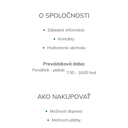
O SPOLOČNOSTI
Základné informácie
Kontakty
Hodnotenie obchodu
Prevádzková doba:
Pondělok - piatok:
7:30 - 16:00 hod
AKO NAKUPOVAŤ
Možnosti dopravy
Možnosti platby