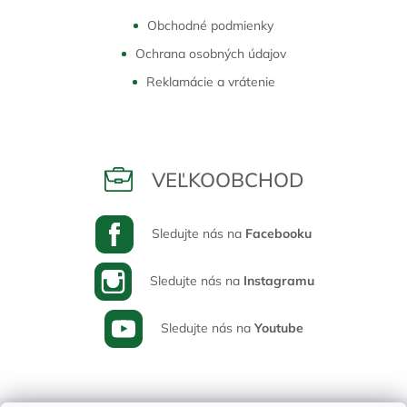
Obchodné podmienky
Ochrana osobných údajov
Reklamácie a vrátenie
VEĽKOOBCHOD
Sledujte nás na
Facebooku
Sledujte nás na
Instagramu
Sledujte nás na
Youtube