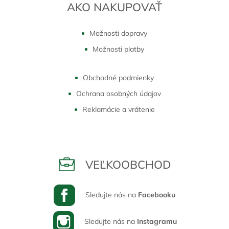
AKO NAKUPOVAŤ
Možnosti dopravy
Možnosti platby
Obchodné podmienky
Ochrana osobných údajov
Reklamácie a vrátenie
VEĽKOOBCHOD
Sledujte nás na
Facebooku
Sledujte nás na
Instagramu