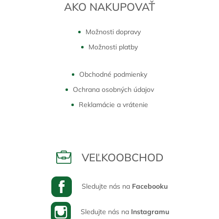
AKO NAKUPOVAŤ
Možnosti dopravy
Možnosti platby
Obchodné podmienky
Ochrana osobných údajov
Reklamácie a vrátenie
VEĽKOOBCHOD
Sledujte nás na
Facebooku
Sledujte nás na
Instagramu