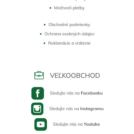
Možnosti platby
Obchodné podmienky
Ochrana osobných údajov
Reklamácie a vrátenie
VEĽKOOBCHOD
Sledujte nás na
Facebooku
Sledujte nás na
Instagramu
Sledujte nás na
Youtube