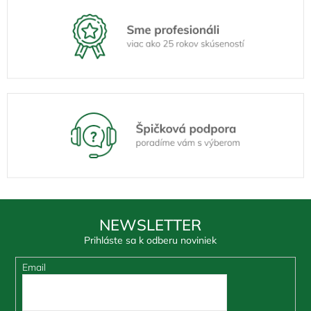
NEWSLETTER
Prihláste sa k odberu noviniek
Email