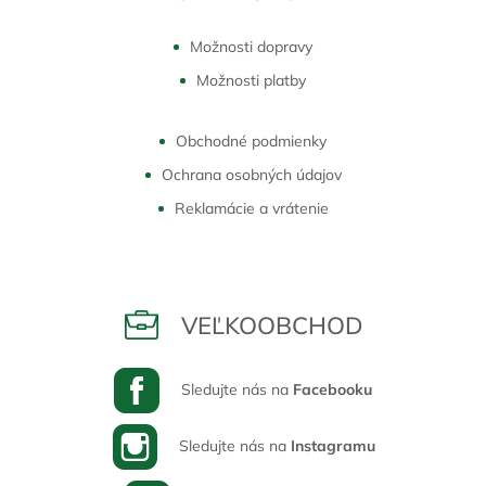
Možnosti dopravy
Možnosti platby
Obchodné podmienky
Ochrana osobných údajov
Reklamácie a vrátenie
VEĽKOOBCHOD
Sledujte nás na
Facebooku
Sledujte nás na
Instagramu