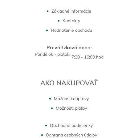
Základné informácie
Kontakty
Hodnotenie obchodu
Prevádzková doba:
Pondělok - piatok:
7:30 - 16:00 hod
AKO NAKUPOVAŤ
Možnosti dopravy
Možnosti platby
Obchodné podmienky
Ochrana osobných údajov