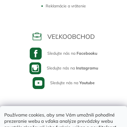
Reklamácie a vrátenie
VEĽKOOBCHOD
Sledujte nás na
Facebooku
Sledujte nás na
Instagramu
Sledujte nás na
Youtube
Používame cookies, aby sme Vám umožnili pohodlné
prezeranie webu a vďaka analýze prevádzky webu