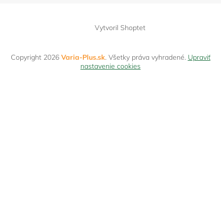
Vytvoril Shoptet
Copyright 2026
Varia-Plus.sk
. Všetky práva vyhradené.
Upraviť
nastavenie cookies