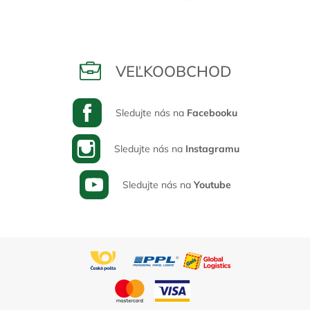
VEĽKOOBCHOD
Sledujte nás na
Facebooku
Sledujte nás na
Instagramu
Sledujte nás na
Youtube