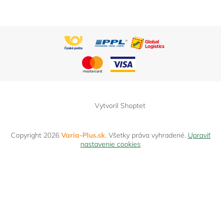
Vytvoril Shoptet
Copyright 2026
Varia-Plus.sk
. Všetky práva vyhradené.
Upraviť
nastavenie cookies