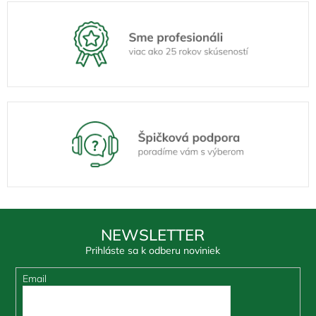
NEWSLETTER
Prihláste sa k odberu noviniek
Email