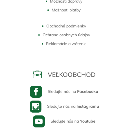
Možnosti dopravy
Možnosti platby
Obchodné podmienky
Ochrana osobných údajov
Reklamácie a vrátenie
VEĽKOOBCHOD
Sledujte nás na
Facebooku
Sledujte nás na
Instagramu
Sledujte nás na
Youtube