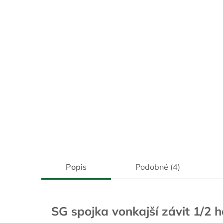
Popis
Podobné (4)
SG spojka vonkajší závit 1/2 