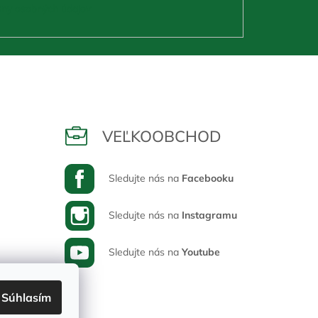
ny osobných údajov
VEĽKOOBCHOD
Sledujte nás na
Facebooku
Sledujte nás na
Instagramu
Sledujte nás na
Youtube
Súhlasím