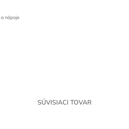
 a nápoje
SÚVISIACI TOVAR