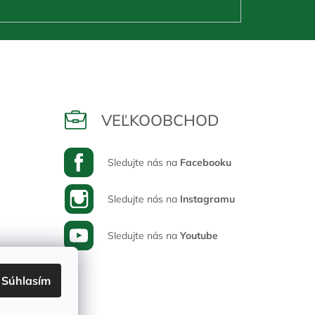
VEĽKOOBCHOD
Sledujte nás na
Facebooku
Sledujte nás na
Instagramu
Sledujte nás na
Youtube
Súhlasím