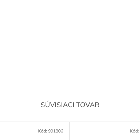
SÚVISIACI TOVAR
Kód:
991806
Kód: