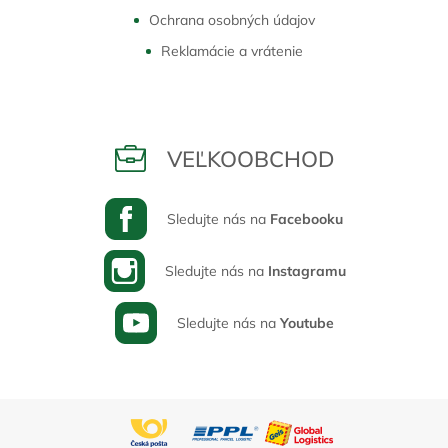
Ochrana osobných údajov
Reklamácie a vrátenie
VEĽKOOBCHOD
Sledujte nás na
Facebooku
Sledujte nás na
Instagramu
Sledujte nás na
Youtube