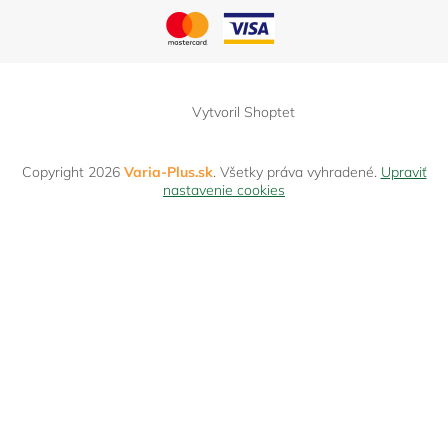
Vytvoril Shoptet
Copyright 2026
Varia-Plus.sk
. Všetky práva vyhradené.
Upraviť
nastavenie cookies