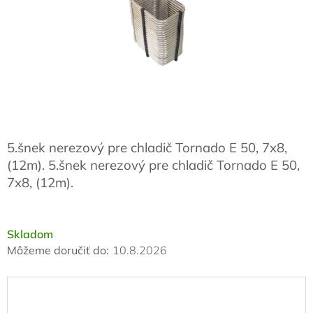
5.šnek nerezový pre chladič Tornado E 50, 7x8,
(12m). 5.šnek nerezový pre chladič Tornado E 50,
7x8, (12m).
Skladom
Môžeme doručiť do:
10.8.2026