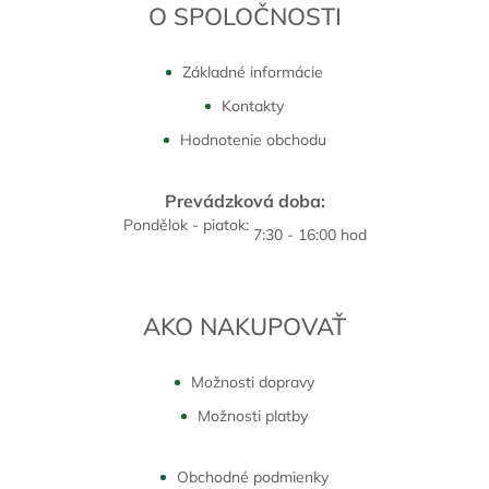
O SPOLOČNOSTI
Základné informácie
Kontakty
Hodnotenie obchodu
Prevádzková doba:
Pondělok - piatok:
7:30 - 16:00 hod
AKO NAKUPOVAŤ
Možnosti dopravy
Možnosti platby
Obchodné podmienky