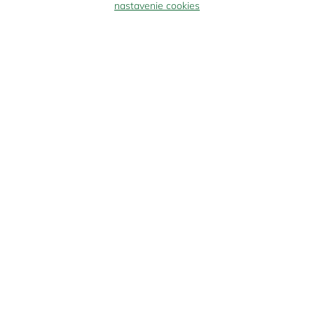
nastavenie cookies