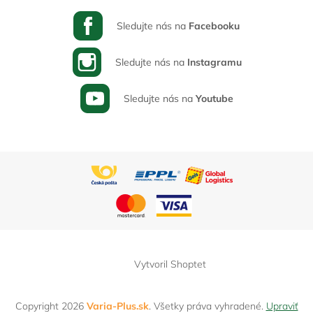
Sledujte nás na
Facebooku
Sledujte nás na
Instagramu
Sledujte nás na
Youtube
Vytvoril Shoptet
Copyright 2026
Varia-Plus.sk
. Všetky práva vyhradené.
Upraviť