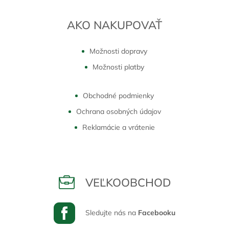
AKO NAKUPOVAŤ
Možnosti dopravy
Možnosti platby
Obchodné podmienky
Ochrana osobných údajov
Reklamácie a vrátenie
VEĽKOOBCHOD
Sledujte nás na
Facebooku