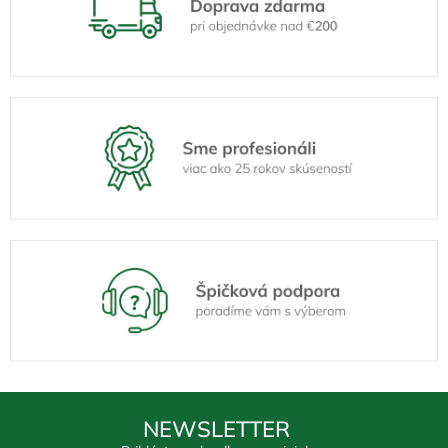
NEWSLETTER