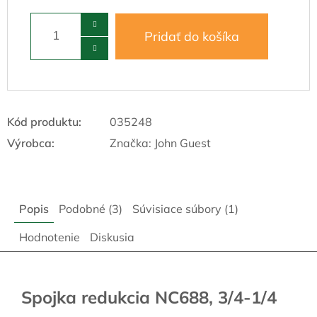
Pridať do košíka
Kód produktu:
035248
Výrobca:
Značka:
John Guest
Popis
Podobné (3)
Súvisiace súbory (1)
Hodnotenie
Diskusia
Spojka redukcia NC688, 3/4-1/4