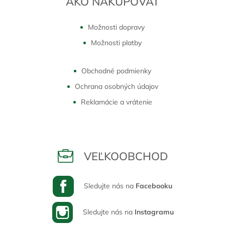
AKO NAKUPOVAŤ
Možnosti dopravy
Možnosti platby
Obchodné podmienky
Ochrana osobných údajov
Reklamácie a vrátenie
VEĽKOOBCHOD
Sledujte nás na
Facebooku
Sledujte nás na
Instagramu