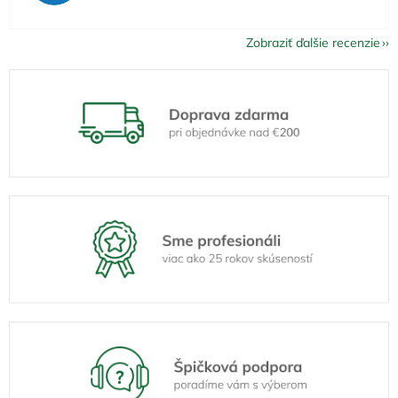
Zobraziť ďalšie recenzie