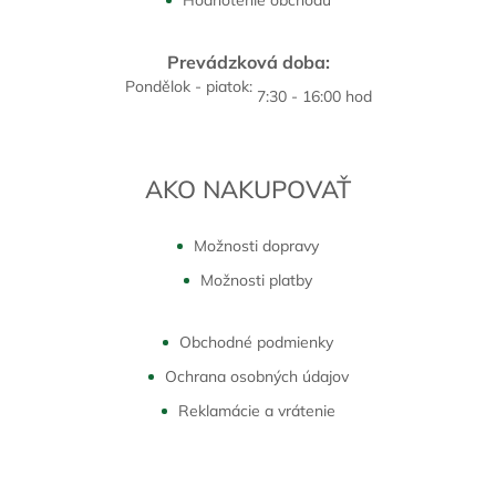
Hodnotenie obchodu
Prevádzková doba:
Pondělok - piatok:
7:30 - 16:00 hod
AKO NAKUPOVAŤ
Možnosti dopravy
Možnosti platby
Obchodné podmienky
Ochrana osobných údajov
Reklamácie a vrátenie