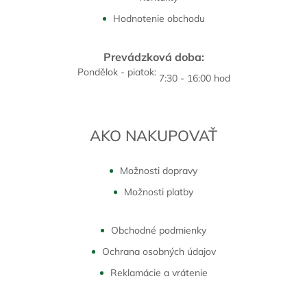
Hodnotenie obchodu
Prevádzková doba:
Pondělok - piatok:
7:30 - 16:00 hod
AKO NAKUPOVAŤ
Možnosti dopravy
Možnosti platby
Obchodné podmienky
Ochrana osobných údajov
Reklamácie a vrátenie