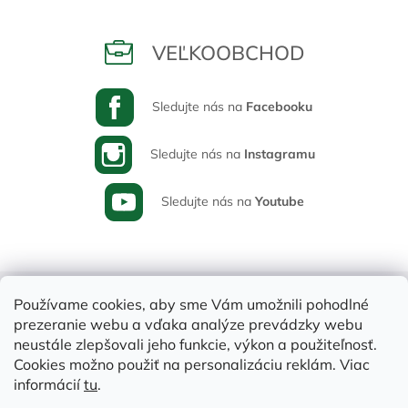
VEĽKOOBCHOD
Sledujte nás na
Facebooku
Sledujte nás na
Instagramu
Sledujte nás na
Youtube
Používame cookies, aby sme Vám umožnili pohodlné
prezeranie webu a vďaka analýze prevádzky webu
neustále zlepšovali jeho funkcie, výkon a použiteľnosť.
Cookies možno použiť na personalizáciu reklám. Viac
informácií
tu
.