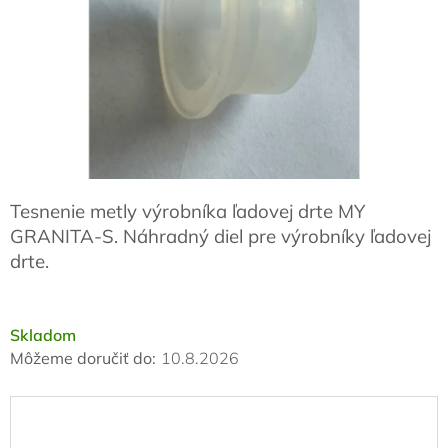
Tesnenie metly výrobníka ľadovej drte MY
GRANITA-S. Náhradný diel pre výrobníky ľadovej
drte.
Skladom
Môžeme doručiť do:
10.8.2026