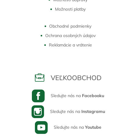
Možnosti platby
Obchodné podmienky
Ochrana osobných údajov
Reklamácie a vrátenie
VEĽKOOBCHOD
Sledujte nás na
Facebooku
Sledujte nás na
Instagramu
Sledujte nás na
Youtube