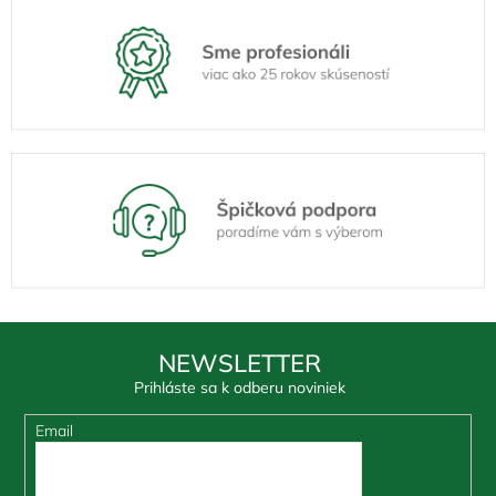
NEWSLETTER
Prihláste sa k odberu noviniek
Email