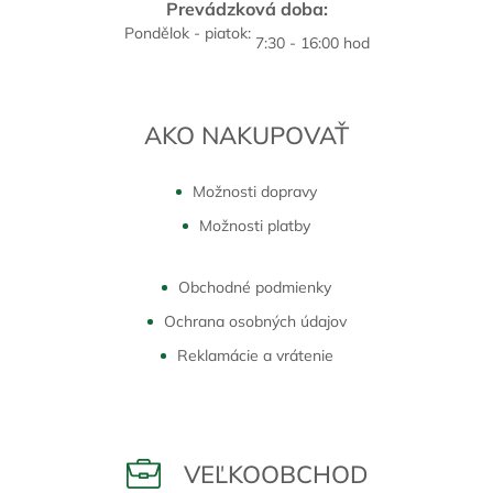
Prevádzková doba:
Pondělok - piatok:
7:30 - 16:00 hod
AKO NAKUPOVAŤ
Možnosti dopravy
Možnosti platby
Obchodné podmienky
Ochrana osobných údajov
Reklamácie a vrátenie
VEĽKOOBCHOD