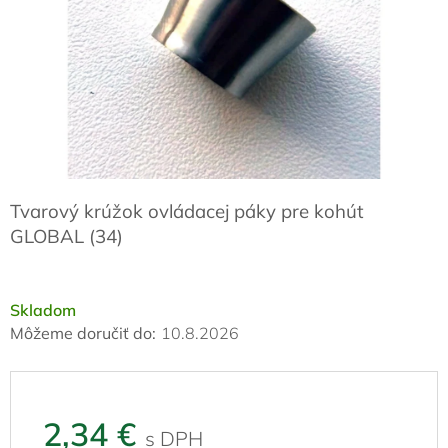
Tvarový krúžok ovládacej páky pre kohút
GLOBAL (34)
Skladom
Môžeme doručiť do:
10.8.2026
2,34 €