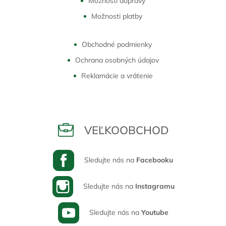
Možnosti dopravy
Možnosti platby
Obchodné podmienky
Ochrana osobných údajov
Reklamácie a vrátenie
VEĽKOOBCHOD
Sledujte nás na
Facebooku
Sledujte nás na
Instagramu
Sledujte nás na
Youtube