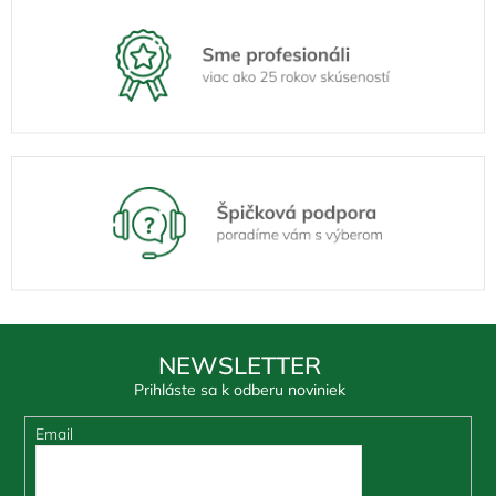
NEWSLETTER
Prihláste sa k odberu noviniek
Email