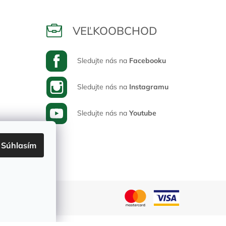
VEĽKOOBCHOD
Sledujte nás na
Facebooku
Sledujte nás na
Instagramu
Sledujte nás na
Youtube
Súhlasím