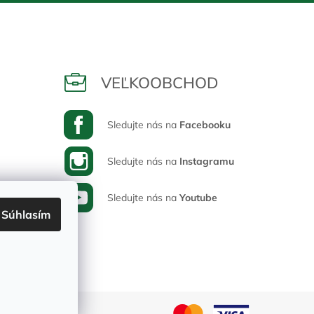
VEĽKOOBCHOD
Sledujte nás na
Facebooku
Sledujte nás na
Instagramu
Sledujte nás na
Youtube
Súhlasím