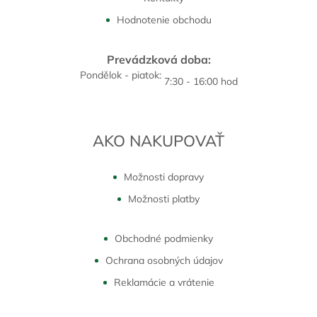
Hodnotenie obchodu
Prevádzková doba:
Pondělok - piatok:
7:30 - 16:00 hod
AKO NAKUPOVAŤ
Možnosti dopravy
Možnosti platby
Obchodné podmienky
Ochrana osobných údajov
Reklamácie a vrátenie