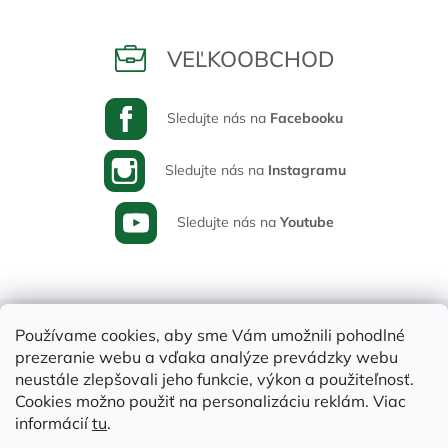
VEĽKOOBCHOD
Sledujte nás na
Facebooku
Sledujte nás na
Instagramu
Sledujte nás na
Youtube
Používame cookies, aby sme Vám umožnili pohodlné
prezeranie webu a vďaka analýze prevádzky webu
neustále zlepšovali jeho funkcie, výkon a použiteľnosť.
Cookies možno použiť na personalizáciu reklám. Viac
informácií
tu
.