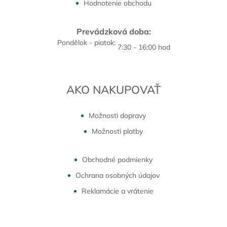
Hodnotenie obchodu
Prevádzková doba:
Pondělok - piatok:
7:30 - 16:00 hod
AKO NAKUPOVAŤ
Možnosti dopravy
Možnosti platby
Obchodné podmienky
Ochrana osobných údajov
Reklamácie a vrátenie