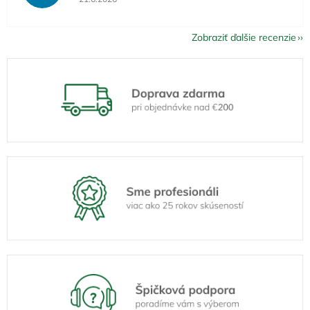
Zobraziť ďalšie recenzie