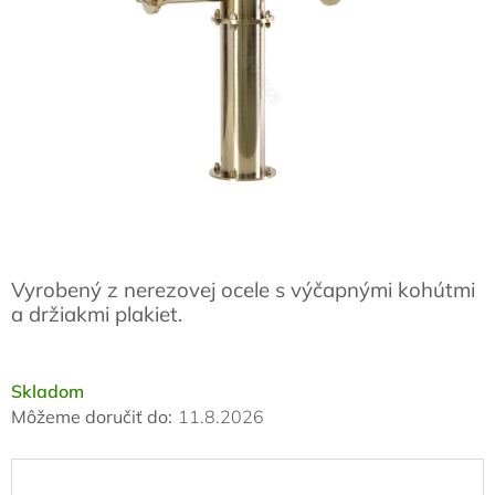
Vyrobený z nerezovej ocele s výčapnými kohútmi
a držiakmi plakiet.
Skladom
Môžeme doručiť do:
11.8.2026