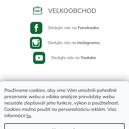
VEĽKOOBCHOD
Sledujte nás na
Facebooku
Sledujte nás na
Instagramu
Sledujte nás na
Youtube
Používame cookies, aby sme Vám umožnili pohodlné
prezeranie webu a vďaka analýze prevádzky webu
neustále zlepšovali jeho funkcie, výkon a použiteľnosť.
Cookies možno použiť na personalizáciu reklám. Viac
informácií
tu
.
Vytvoril Shoptet