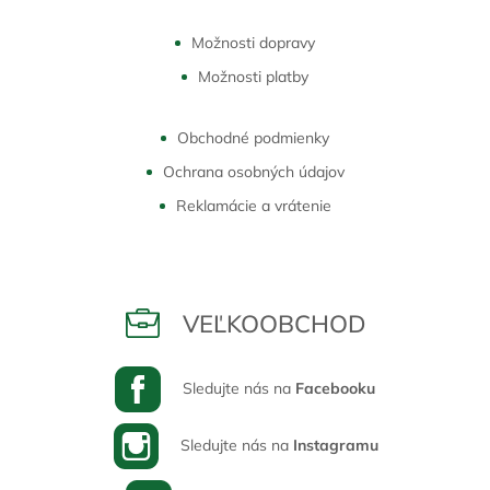
Možnosti dopravy
Možnosti platby
Obchodné podmienky
Ochrana osobných údajov
Reklamácie a vrátenie
VEĽKOOBCHOD
Sledujte nás na
Facebooku
Sledujte nás na
Instagramu