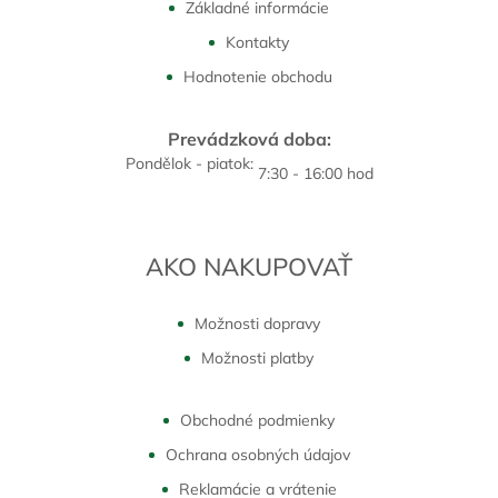
Základné informácie
Kontakty
Hodnotenie obchodu
Prevádzková doba:
Pondělok - piatok:
7:30 - 16:00 hod
AKO NAKUPOVAŤ
Možnosti dopravy
Možnosti platby
Obchodné podmienky
Ochrana osobných údajov
Reklamácie a vrátenie