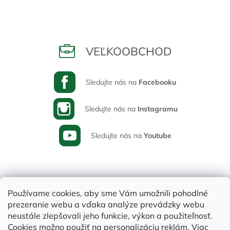
VEĽKOOBCHOD
Sledujte nás na
Facebooku
Sledujte nás na
Instagramu
Sledujte nás na
Youtube
Používame cookies, aby sme Vám umožnili pohodlné
prezeranie webu a vďaka analýze prevádzky webu
neustále zlepšovali jeho funkcie, výkon a použiteľnosť.
Cookies možno použiť na personalizáciu reklám. Viac