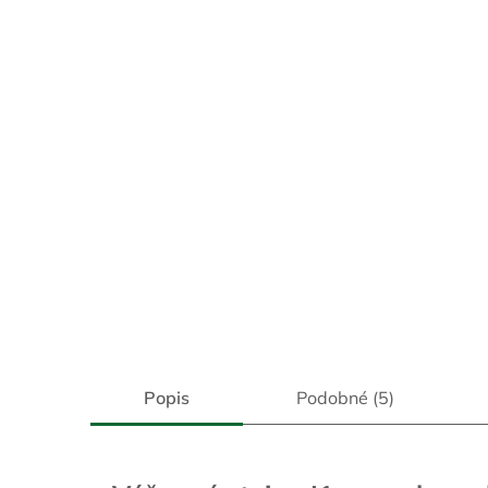
Popis
Podobné (5)