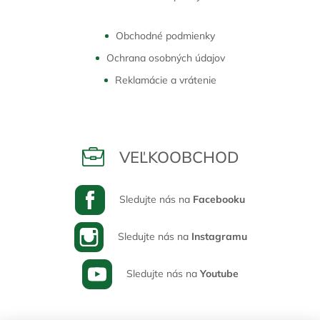
Obchodné podmienky
Ochrana osobných údajov
Reklamácie a vrátenie
VEĽKOOBCHOD
Sledujte nás na
Facebooku
Sledujte nás na
Instagramu
Sledujte nás na
Youtube