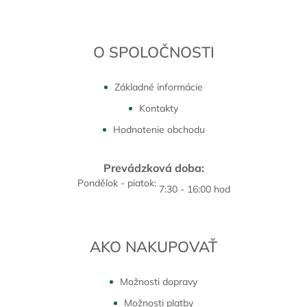
O SPOLOČNOSTI
Základné informácie
Kontakty
Hodnotenie obchodu
Prevádzková doba:
Pondělok - piatok:
7:30 - 16:00 hod
AKO NAKUPOVAŤ
Možnosti dopravy
Možnosti platby