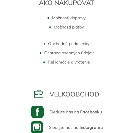
AKO NAKUPOVAŤ
Možnosti dopravy
Možnosti platby
Obchodné podmienky
Ochrana osobných údajov
Reklamácie a vrátenie
VEĽKOOBCHOD
Sledujte nás na
Facebooku
Sledujte nás na
Instagramu