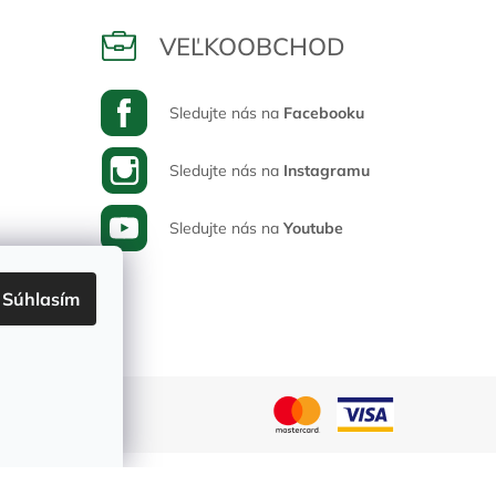
VEĽKOOBCHOD
Sledujte nás na
Facebooku
Sledujte nás na
Instagramu
Sledujte nás na
Youtube
Súhlasím
Vytvoril Shoptet