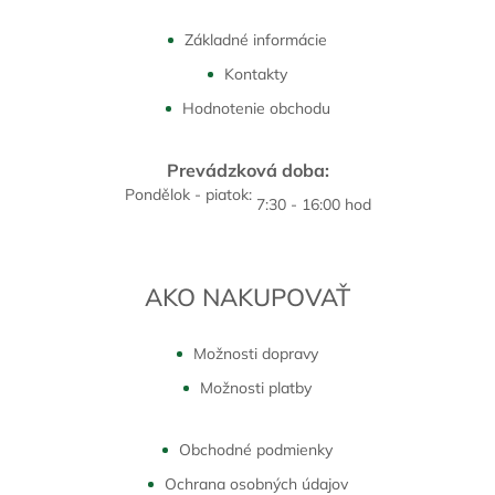
Základné informácie
Kontakty
Hodnotenie obchodu
Prevádzková doba:
Pondělok - piatok:
7:30 - 16:00 hod
AKO NAKUPOVAŤ
Možnosti dopravy
Možnosti platby
Obchodné podmienky
Ochrana osobných údajov