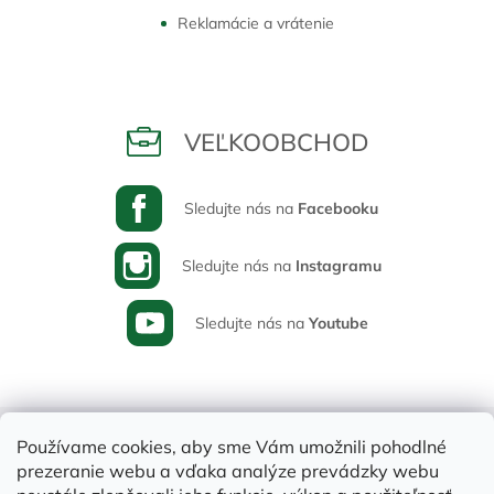
Reklamácie a vrátenie
VEĽKOOBCHOD
Sledujte nás na
Facebooku
Sledujte nás na
Instagramu
Sledujte nás na
Youtube
Používame cookies, aby sme Vám umožnili pohodlné
prezeranie webu a vďaka analýze prevádzky webu