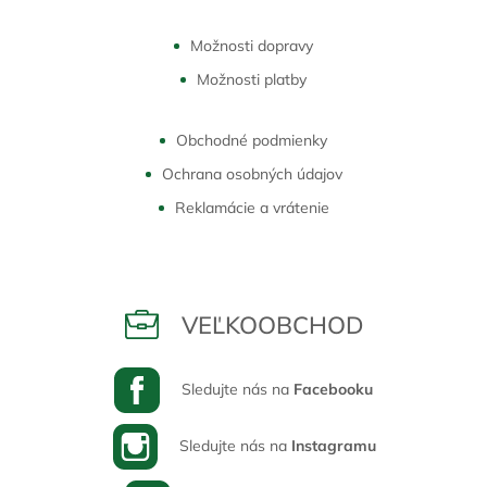
Možnosti dopravy
Možnosti platby
Obchodné podmienky
Ochrana osobných údajov
Reklamácie a vrátenie
VEĽKOOBCHOD
Sledujte nás na
Facebooku
Sledujte nás na
Instagramu