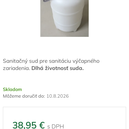
Sanitačný sud pre sanitáciu výčapného
zariadenia.
Dlhá životnosť suda.
Skladom
Môžeme doručiť do:
10.8.2026
38,95 €