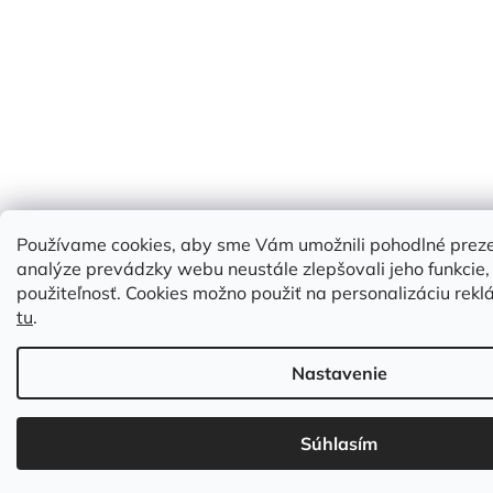
Používame cookies, aby sme Vám umožnili pohodlné prez
analýze prevádzky webu neustále zlepšovali jeho funkcie,
použiteľnosť. Cookies možno použiť na personalizáciu reklá
tu
.
Nastavenie
Súhlasím