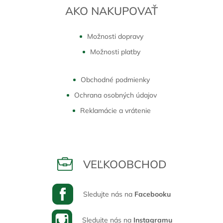
AKO NAKUPOVAŤ
Možnosti dopravy
Možnosti platby
Obchodné podmienky
Ochrana osobných údajov
Reklamácie a vrátenie
VEĽKOOBCHOD
Sledujte nás na
Facebooku
Sledujte nás na
Instagramu