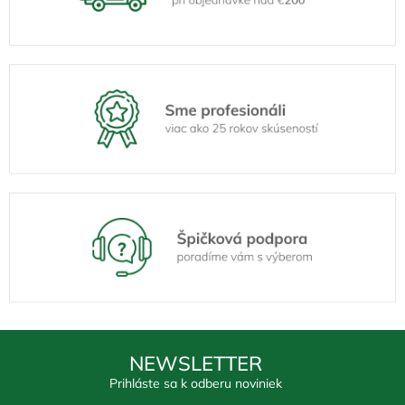
NEWSLETTER
Prihláste sa k odberu noviniek