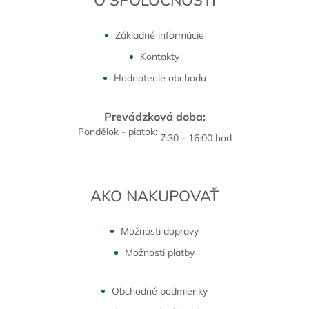
Základné informácie
Kontakty
Hodnotenie obchodu
Prevádzková doba:
Pondělok - piatok:
7:30 - 16:00 hod
AKO NAKUPOVAŤ
Možnosti dopravy
Možnosti platby
Obchodné podmienky