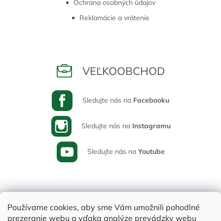
Ochrana osobných údajov
Reklamácie a vrátenie
VEĽKOOBCHOD
Sledujte nás na
Facebooku
Sledujte nás na
Instagramu
Sledujte nás na
Youtube
Používame cookies, aby sme Vám umožnili pohodlné
prezeranie webu a vďaka analýze prevádzky webu